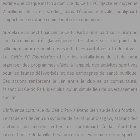
estimé que chaque match à domicile du Celtic FC injecte en moyenne
2 millions de livres sterling dans l’économie locale, soulignant
l’importance du stade comme moteur économique.
Au-delà de l’aspect financier, le Celtic Park a un impact social profond
sur la communauté glaswégienne. Le stade sert de point de
ralliement pour de nombreuses initiatives caritatives et éducatives.
Le
Celtic FC Foundation
utilise les installations du stade pour
organiser des programmes d’aide à l’emploi, des activités sportives
pour les jeunes défavorisés et des campagnes de santé publique.
Ces actions renforcent le lien entre le club et sa communauté,
faisant du Celtic Park bien plus qu’un simple lieu de divertissement
sportif.
L’influence culturelle du Celtic Park s’étend bien au-delà du football.
Le stade est devenu un symbole de fierté pour Glasgow, attirant des
visiteurs du monde entier et contribuant à la réputation
internationale de la ville. Les concerts et événements non sportifs