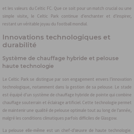
et les valeurs du Celtic FC. Que ce soit pour un match crucial ou une
simple visite, le Celtic Park continue d’enchanter et d’inspirer,
restant un véritable joyau du football mondial.
Innovations technologiques et
durabilité
Système de chauffage hybride et pelouse
haute technologie
Le Celtic Park se distingue par son engagement envers l’innovation
technologique, notamment dans la gestion de sa pelouse. Le stade
est équipé d’un système de chauffage hybride de pointe qui combine
chauffage souterrain et éclairage artificiel. Cette technologie permet
de maintenir une qualité de pelouse optimale tout au long de l’année,
malgré les conditions climatiques parfois difficiles de Glasgow.
La pelouse elle-même est un chef-d’œuvre de haute technologie.