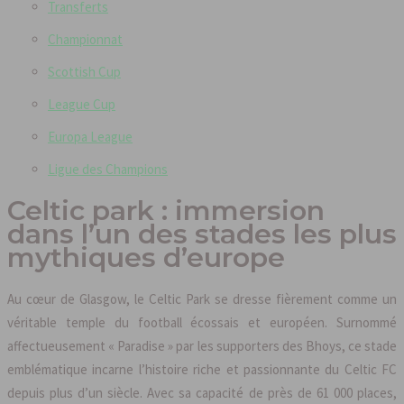
Transferts
Championnat
Scottish Cup
League Cup
Europa League
Ligue des Champions
Celtic park : immersion
dans l’un des stades les plus
mythiques d’europe
Au cœur de Glasgow, le Celtic Park se dresse fièrement comme un
véritable temple du football écossais et européen. Surnommé
affectueusement « Paradise » par les supporters des Bhoys, ce stade
emblématique incarne l’histoire riche et passionnante du Celtic FC
depuis plus d’un siècle. Avec sa capacité de près de 61 000 places,