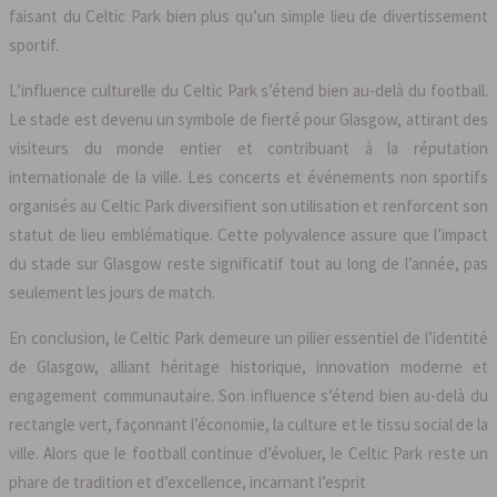
faisant du Celtic Park bien plus qu’un simple lieu de divertissement
sportif.
L’influence culturelle du Celtic Park s’étend bien au-delà du football.
Le stade est devenu un symbole de fierté pour Glasgow, attirant des
visiteurs du monde entier et contribuant à la réputation
internationale de la ville. Les concerts et événements non sportifs
organisés au Celtic Park diversifient son utilisation et renforcent son
statut de lieu emblématique. Cette polyvalence assure que l’impact
du stade sur Glasgow reste significatif tout au long de l’année, pas
seulement les jours de match.
En conclusion, le Celtic Park demeure un pilier essentiel de l’identité
de Glasgow, alliant héritage historique, innovation moderne et
engagement communautaire. Son influence s’étend bien au-delà du
rectangle vert, façonnant l’économie, la culture et le tissu social de la
ville. Alors que le football continue d’évoluer, le Celtic Park reste un
phare de tradition et d’excellence, incarnant l’esprit