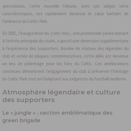
spectateurs. Cette nouvelle tribune, avec ses sièges verts
caractéristiques, est rapidement devenue le cœur battant de
l’ambiance du Celtic Park.
En 2001, l’inauguration du
Celtic Way
, une promenade pavée menant
à l’entrée principale du stade, a ajouté une dimension supplémentaire
à l’expérience des supporters. Bordée de statues des légendes du
club et ornée de plaques commémoratives, cette allée est devenue
un lieu de pèlerinage pour les fans du Celtic. Ces améliorations
continues démontrent l’engagement du club à préserver l’héritage
du Celtic Park tout en l’adaptant aux exigences du football moderne.
Atmosphère légendaire et culture
des supporters
Le « jungle » : section emblématique des
green brigade