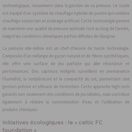
technologique, notamment dans la gestion de sa pelouse. Le stade
est équipé d’un système de chauffage hybride de pointe qui combine
chauffage souterrain et éclairage artificiel. Cette technologie permet
de maintenir une qualité de pelouse optimale tout au long de l’année,
malgré les conditions climatiques parfois difficiles de Glasgow.
La pelouse elle-même est un chef-d’œuvre de haute technologie.
Composée d’un mélange de gazon naturel et de fibres synthétiques,
elle offre une surface de jeu parfaite qui allie résistance et
performances. Des capteurs intégrés surveillent en permanence
l’humidité, la température et la compacité du sol, permettant une
gestion précise et efficace de l’entretien. Cette approche high-tech
garantit non seulement des conditions de jeu idéales, mais contribue
également à réduire la consommation d’eau et l’utilisation de
produits chimiques.
Initiatives écologiques : le « celtic FC
foundation »