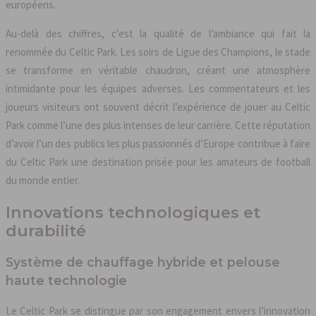
européens.
Au-delà des chiffres, c’est la qualité de l’ambiance qui fait la
renommée du Celtic Park. Les soirs de Ligue des Champions, le stade
se transforme en véritable chaudron, créant une atmosphère
intimidante pour les équipes adverses. Les commentateurs et les
joueurs visiteurs ont souvent décrit l’expérience de jouer au Celtic
Park comme l’une des plus intenses de leur carrière. Cette réputation
d’avoir l’un des publics les plus passionnés d’Europe contribue à faire
du Celtic Park une destination prisée pour les amateurs de football
du monde entier.
Innovations technologiques et
durabilité
Système de chauffage hybride et pelouse
haute technologie
Le Celtic Park se distingue par son engagement envers l’innovation