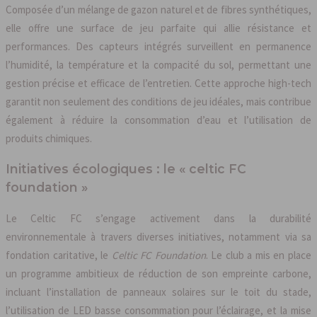
Composée d’un mélange de gazon naturel et de fibres synthétiques,
elle offre une surface de jeu parfaite qui allie résistance et
performances. Des capteurs intégrés surveillent en permanence
l’humidité, la température et la compacité du sol, permettant une
gestion précise et efficace de l’entretien. Cette approche high-tech
garantit non seulement des conditions de jeu idéales, mais contribue
également à réduire la consommation d’eau et l’utilisation de
produits chimiques.
Initiatives écologiques : le « celtic FC
foundation »
Le Celtic FC s’engage activement dans la durabilité
environnementale à travers diverses initiatives, notamment via sa
fondation caritative, le
Celtic FC Foundation
. Le club a mis en place
un programme ambitieux de réduction de son empreinte carbone,
incluant l’installation de panneaux solaires sur le toit du stade,
l’utilisation de LED basse consommation pour l’éclairage, et la mise