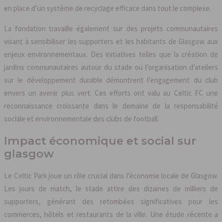
en place d’un système de recyclage efficace dans tout le complexe.
La fondation travaille également sur des projets communautaires
visant à sensibiliser les supporters et les habitants de Glasgow aux
enjeux environnementaux. Des initiatives telles que la création de
jardins communautaires autour du stade ou l’organisation d’ateliers
sur le développement durable démontrent l’engagement du club
envers un avenir plus vert. Ces efforts ont valu au Celtic FC une
reconnaissance croissante dans le domaine de la responsabilité
sociale et environnementale des clubs de football.
Impact économique et social sur
glasgow
Le Celtic Park joue un rôle crucial dans l’économie locale de Glasgow.
Les jours de match, le stade attire des dizaines de milliers de
supporters, générant des retombées significatives pour les
commerces, hôtels et restaurants de la ville. Une étude récente a