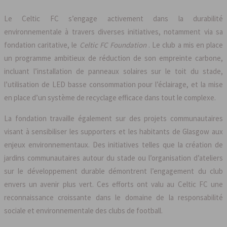
Le Celtic FC s’engage activement dans la durabilité
environnementale à travers diverses initiatives, notamment via sa
fondation caritative, le
Celtic FC Foundation
. Le club a mis en place
un programme ambitieux de réduction de son empreinte carbone,
incluant l’installation de panneaux solaires sur le toit du stade,
l’utilisation de LED basse consommation pour l’éclairage, et la mise
en place d’un système de recyclage efficace dans tout le complexe.
La fondation travaille également sur des projets communautaires
visant à sensibiliser les supporters et les habitants de Glasgow aux
enjeux environnementaux. Des initiatives telles que la création de
jardins communautaires autour du stade ou l’organisation d’ateliers
sur le développement durable démontrent l’engagement du club
envers un avenir plus vert. Ces efforts ont valu au Celtic FC une
reconnaissance croissante dans le domaine de la responsabilité
sociale et environnementale des clubs de football.