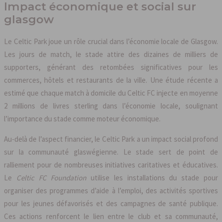
Impact économique et social sur
glasgow
Le Celtic Park joue un rôle crucial dans l’économie locale de Glasgow.
Les jours de match, le stade attire des dizaines de milliers de
supporters, générant des retombées significatives pour les
commerces, hôtels et restaurants de la ville. Une étude récente a
estimé que chaque match à domicile du Celtic FC injecte en moyenne
2 millions de livres sterling dans l’économie locale, soulignant
l’importance du stade comme moteur économique.
Au-delà de l’aspect financier, le Celtic Park a un impact social profond
sur la communauté glaswégienne. Le stade sert de point de
ralliement pour de nombreuses initiatives caritatives et éducatives.
Le
Celtic FC Foundation
utilise les installations du stade pour
organiser des programmes d’aide à l’emploi, des activités sportives
pour les jeunes défavorisés et des campagnes de santé publique.
Ces actions renforcent le lien entre le club et sa communauté,