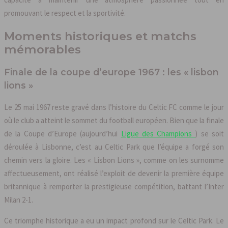
promouvant le respect et la sportivité.
Moments historiques et matchs
mémorables
Finale de la coupe d’europe 1967 : les « lisbon
lions »
Le 25 mai 1967 reste gravé dans l’histoire du Celtic FC comme le jour
où le club a atteint le sommet du football européen. Bien que la finale
de la Coupe d’Europe (aujourd’hui
Ligue des Champions
) se soit
déroulée à Lisbonne, c’est au Celtic Park que l’équipe a forgé son
chemin vers la gloire. Les « Lisbon Lions », comme on les surnomme
affectueusement, ont réalisé l’exploit de devenir la première équipe
britannique à remporter la prestigieuse compétition, battant l’Inter
Milan 2-1.
Ce triomphe historique a eu un impact profond sur le Celtic Park. Le