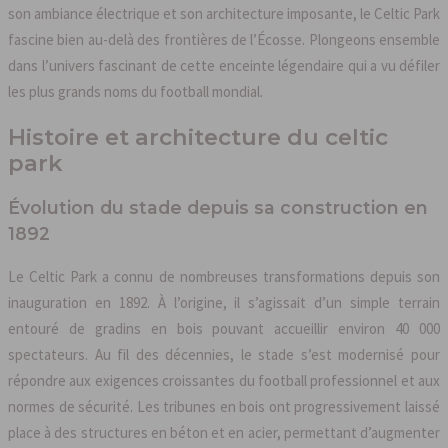
son ambiance électrique et son architecture imposante, le Celtic Park
fascine bien au-delà des frontières de l’Écosse. Plongeons ensemble
dans l’univers fascinant de cette enceinte légendaire qui a vu défiler
les plus grands noms du football mondial.
Histoire et architecture du celtic
park
Évolution du stade depuis sa construction en
1892
Le Celtic Park a connu de nombreuses transformations depuis son
inauguration en 1892. À l’origine, il s’agissait d’un simple terrain
entouré de gradins en bois pouvant accueillir environ 40 000
spectateurs. Au fil des décennies, le stade s’est modernisé pour
répondre aux exigences croissantes du football professionnel et aux
normes de sécurité. Les tribunes en bois ont progressivement laissé
place à des structures en béton et en acier, permettant d’augmenter