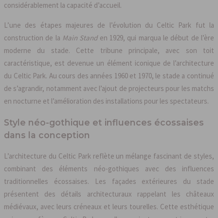
considérablement la capacité d’accueil.
L’une des étapes majeures de l’évolution du Celtic Park fut la
construction de la
Main Stand
en 1929, qui marqua le début de l’ère
moderne du stade. Cette tribune principale, avec son toit
caractéristique, est devenue un élément iconique de l’architecture
du Celtic Park. Au cours des années 1960 et 1970, le stade a continué
de s’agrandir, notamment avec l’ajout de projecteurs pour les matchs
en nocturne et l’amélioration des installations pour les spectateurs.
Style néo-gothique et influences écossaises
dans la conception
L’architecture du Celtic Park reflète un mélange fascinant de styles,
combinant des éléments néo-gothiques avec des influences
traditionnelles écossaises. Les façades extérieures du stade
présentent des détails architecturaux rappelant les châteaux
médiévaux, avec leurs créneaux et leurs tourelles. Cette esthétique