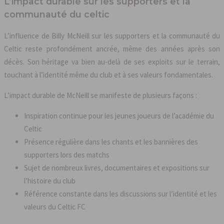
L’impact durable sur les supporters et la
communauté du celtic
L’influence de Billy McNeill sur les supporters et la communauté du
Celtic reste profondément ancrée, même des années après son
décès. Son héritage va bien au-delà de ses exploits sur le terrain,
touchant à l’identité même du club et à ses valeurs fondamentales.
L’impact durable de McNeill se manifeste de plusieurs façons :
Inspiration continue pour les jeunes joueurs de l’académie du
Celtic
Présence régulière dans les chants et les bannières des
supporters lors des matchs
Sujet de nombreux livres, documentaires et expositions sur
l’histoire du club
Référence constante dans les discussions sur l’identité et les
valeurs du Celtic FC