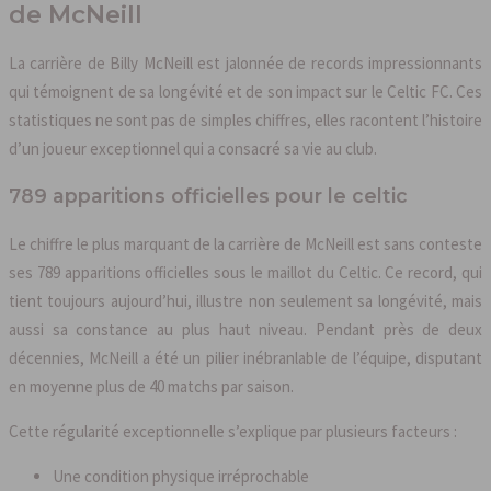
de McNeill
La carrière de Billy McNeill est jalonnée de records impressionnants
qui témoignent de sa longévité et de son impact sur le Celtic FC. Ces
statistiques ne sont pas de simples chiffres, elles racontent l’histoire
d’un joueur exceptionnel qui a consacré sa vie au club.
789 apparitions officielles pour le celtic
Le chiffre le plus marquant de la carrière de McNeill est sans conteste
ses 789 apparitions officielles sous le maillot du Celtic. Ce record, qui
tient toujours aujourd’hui, illustre non seulement sa longévité, mais
aussi sa constance au plus haut niveau. Pendant près de deux
décennies, McNeill a été un pilier inébranlable de l’équipe, disputant
en moyenne plus de 40 matchs par saison.
Cette régularité exceptionnelle s’explique par plusieurs facteurs :
Une condition physique irréprochable