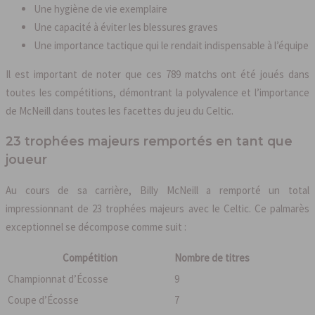
Une hygiène de vie exemplaire
Une capacité à éviter les blessures graves
Une importance tactique qui le rendait indispensable à l’équipe
Il est important de noter que ces 789 matchs ont été joués dans
toutes les compétitions, démontrant la polyvalence et l’importance
de McNeill dans toutes les facettes du jeu du Celtic.
23 trophées majeurs remportés en tant que
joueur
Au cours de sa carrière, Billy McNeill a remporté un total
impressionnant de 23 trophées majeurs avec le Celtic. Ce palmarès
exceptionnel se décompose comme suit :
Compétition
Nombre de titres
Championnat d’Écosse
9
Coupe d’Écosse
7