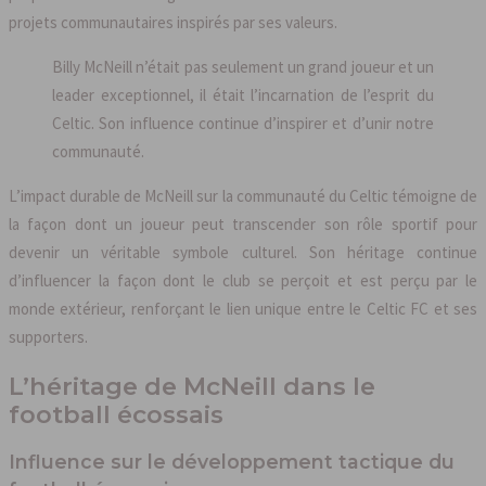
projets communautaires inspirés par ses valeurs.
Billy McNeill n’était pas seulement un grand joueur et un
leader exceptionnel, il était l’incarnation de l’esprit du
Celtic. Son influence continue d’inspirer et d’unir notre
communauté.
L’impact durable de McNeill sur la communauté du Celtic témoigne de
la façon dont un joueur peut transcender son rôle sportif pour
devenir un véritable symbole culturel. Son héritage continue
d’influencer la façon dont le club se perçoit et est perçu par le
monde extérieur, renforçant le lien unique entre le Celtic FC et ses
supporters.
L’héritage de McNeill dans le
football écossais
Influence sur le développement tactique du