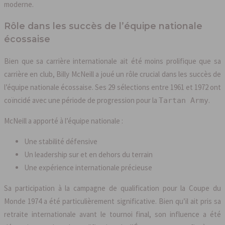
moderne.
Rôle dans les succès de l’équipe nationale
écossaise
Bien que sa carrière internationale ait été moins prolifique que sa
carrière en club, Billy McNeill a joué un rôle crucial dans les succès de
l’équipe nationale écossaise. Ses 29 sélections entre 1961 et 1972 ont
coïncidé avec une période de progression pour la
.
Tartan Army
McNeill a apporté à l’équipe nationale :
Une stabilité défensive
Un leadership sur et en dehors du terrain
Une expérience internationale précieuse
Sa participation à la campagne de qualification pour la Coupe du
Monde 1974 a été particulièrement significative. Bien qu’il ait pris sa
retraite internationale avant le tournoi final, son influence a été