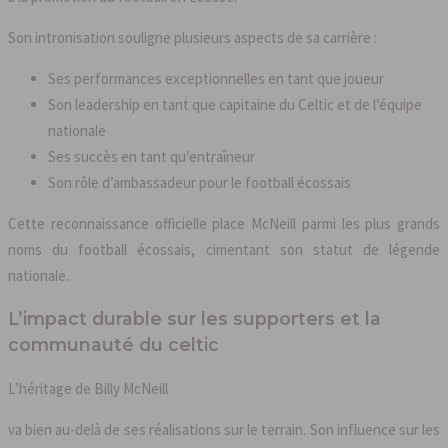
Son intronisation souligne plusieurs aspects de sa carrière :
Ses performances exceptionnelles en tant que joueur
Son leadership en tant que capitaine du Celtic et de l’équipe
nationale
Ses succès en tant qu’entraîneur
Son rôle d’ambassadeur pour le football écossais
Cette reconnaissance officielle place McNeill parmi les plus grands
noms du football écossais, cimentant son statut de légende
nationale.
L’impact durable sur les supporters et la
communauté du celtic
L’héritage de Billy McNeill
va bien au-delà de ses réalisations sur le terrain. Son influence sur les