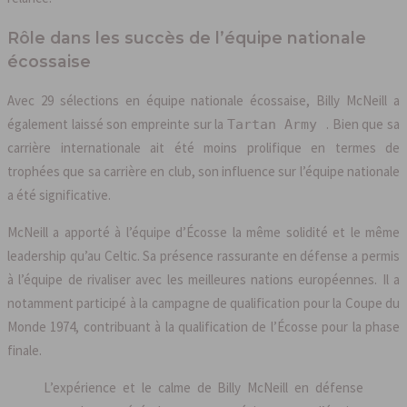
Rôle dans les succès de l’équipe nationale
écossaise
Avec 29 sélections en équipe nationale écossaise, Billy McNeill a
également laissé son empreinte sur la
. Bien que sa
Tartan Army
carrière internationale ait été moins prolifique en termes de
trophées que sa carrière en club, son influence sur l’équipe nationale
a été significative.
McNeill a apporté à l’équipe d’Écosse la même solidité et le même
leadership qu’au Celtic. Sa présence rassurante en défense a permis
à l’équipe de rivaliser avec les meilleures nations européennes. Il a
notamment participé à la campagne de qualification pour la Coupe du
Monde 1974, contribuant à la qualification de l’Écosse pour la phase
finale.
L’expérience et le calme de Billy McNeill en défense