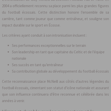
2004 a officiellement reconnu sa place parmi les plus grandes figures
du football écossais. Cette distinction honore l’ensemble de sa
carrière, tant comme joueur que comme entraîneur, et souligne son
impact durable sur le sport en Écosse.
Les critères ayant conduit à son intronisation incluent :
Ses performances exceptionnelles sur le terrain
Son leadership en tant que capitaine du Celtic et de l’équipe
nationale
Ses succès en tant qu’entraîneur
Sa contribution globale au développement du football écossais
Cette reconnaissance place McNeill aux côtés d’autres légendes du
football écossais, cimentant son statut d’icône nationale et assurant
que son influence continuera d’être reconnue et célébrée dans les
années à venir.