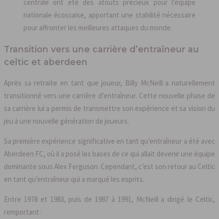
centrale ont été des atouts précieux pour l’équipe
nationale écossaise, apportant une stabilité nécessaire
pour affronter les meilleures attaques du monde.
Transition vers une carrière d’entraîneur au
celtic et aberdeen
Après sa retraite en tant que joueur, Billy McNeill a naturellement
transitionné vers une carrière d’entraîneur. Cette nouvelle phase de
sa carrière lui a permis de transmettre son expérience et sa vision du
jeu à une nouvelle génération de joueurs.
Sa première expérience significative en tant qu’entraîneur a été avec
Aberdeen FC, où il a posé les bases de ce qui allait devenir une équipe
dominante sous Alex Ferguson. Cependant, c’est son retour au Celtic
en tant qu’entraîneur qui a marqué les esprits.
Entre 1978 et 1983, puis de 1987 à 1991, McNeill a dirigé le Celtic,
remportant :