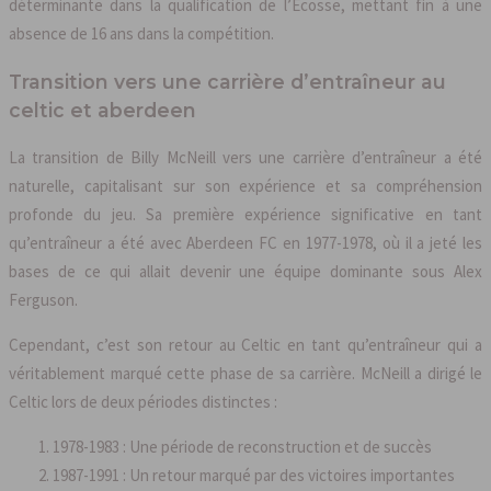
déterminante dans la qualification de l’Écosse, mettant fin à une
absence de 16 ans dans la compétition.
Transition vers une carrière d’entraîneur au
celtic et aberdeen
La transition de Billy McNeill vers une carrière d’entraîneur a été
naturelle, capitalisant sur son expérience et sa compréhension
profonde du jeu. Sa première expérience significative en tant
qu’entraîneur a été avec Aberdeen FC en 1977-1978, où il a jeté les
bases de ce qui allait devenir une équipe dominante sous Alex
Ferguson.
Cependant, c’est son retour au Celtic en tant qu’entraîneur qui a
véritablement marqué cette phase de sa carrière. McNeill a dirigé le
Celtic lors de deux périodes distinctes :
1978-1983 : Une période de reconstruction et de succès
1987-1991 : Un retour marqué par des victoires importantes