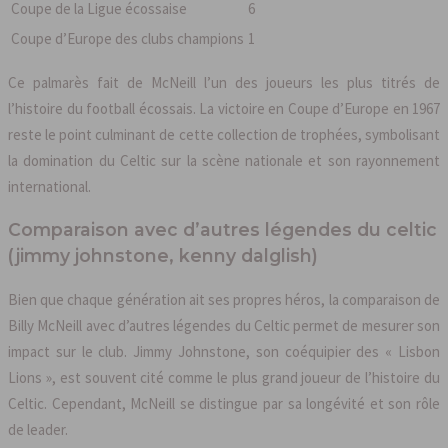
Coupe de la Ligue écossaise
6
Coupe d’Europe des clubs champions
1
Ce palmarès fait de McNeill l’un des joueurs les plus titrés de
l’histoire du football écossais. La victoire en Coupe d’Europe en 1967
reste le point culminant de cette collection de trophées, symbolisant
la domination du Celtic sur la scène nationale et son rayonnement
international.
Comparaison avec d’autres légendes du celtic
(jimmy johnstone, kenny dalglish)
Bien que chaque génération ait ses propres héros, la comparaison de
Billy McNeill avec d’autres légendes du Celtic permet de mesurer son
impact sur le club. Jimmy Johnstone, son coéquipier des « Lisbon
Lions », est souvent cité comme le plus grand joueur de l’histoire du
Celtic. Cependant, McNeill se distingue par sa longévité et son rôle
de leader.