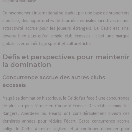
diaspora irlandaise.
Ce rayonnement international se traduit par une base de supporters
mondiale, des opportunités de tournées estivales lucratives et une
attractivité accrue pour les joueurs étrangers. Le Celtic est ainsi
devenu bien plus qu’un simple club écossais : c’est une marque
globale avec un héritage sportif et culturel riche.
Défis et perspectives pour maintenir
la domination
Concurrence accrue des autres clubs
écossais
Malgré sa domination historique, le Celtic fait face à une concurrence
de plus en plus féroce en Coupe d’Écosse. Des clubs comme les
Rangers, Aberdeen ou Hearts ont considérablement investi ces
dernières années pour réduire l’écart. Cette concurrence accrue
oblige le Celtic à rester vigilant et à continuer d’innover pour