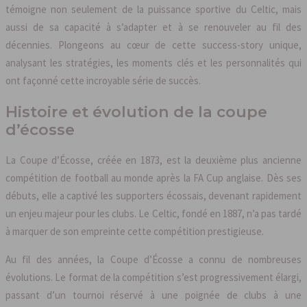
témoigne non seulement de la puissance sportive du Celtic, mais
aussi de sa capacité à s’adapter et à se renouveler au fil des
décennies. Plongeons au cœur de cette success-story unique,
analysant les stratégies, les moments clés et les personnalités qui
ont façonné cette incroyable série de succès.
Histoire et évolution de la coupe
d’écosse
La Coupe d’Écosse, créée en 1873, est la deuxième plus ancienne
compétition de football au monde après la FA Cup anglaise. Dès ses
débuts, elle a captivé les supporters écossais, devenant rapidement
un enjeu majeur pour les clubs. Le Celtic, fondé en 1887, n’a pas tardé
à marquer de son empreinte cette compétition prestigieuse.
Au fil des années, la Coupe d’Écosse a connu de nombreuses
évolutions. Le format de la compétition s’est progressivement élargi,
passant d’un tournoi réservé à une poignée de clubs à une