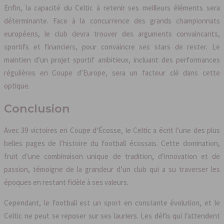
Enfin, la capacité du Celtic à retenir ses meilleurs éléments sera
déterminante. Face à la concurrence des grands championnats
européens, le club devra trouver des arguments convaincants,
sportifs et financiers, pour convaincre ses stars de rester. Le
maintien d’un projet sportif ambitieux, incluant des performances
régulières en Coupe d’Europe, sera un facteur clé dans cette
optique.
Conclusion
Avec 39 victoires en Coupe d’Écosse, le Celtic a écrit l’une des plus
belles pages de l’histoire du football écossais. Cette domination,
fruit d’une combinaison unique de tradition, d’innovation et de
passion, témoigne de la grandeur d’un club qui a su traverser les
époques en restant fidèle à ses valeurs.
Cependant, le football est un sport en constante évolution, et le
Celtic ne peut se reposer sur ses lauriers. Les défis qui l’attendent