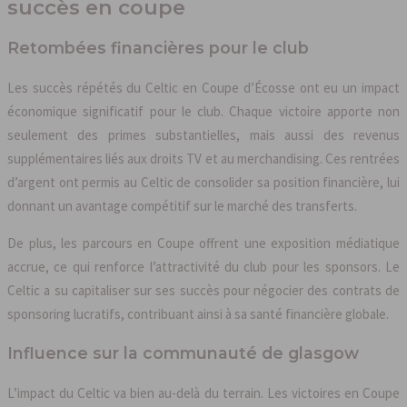
succès en coupe
Retombées financières pour le club
Les succès répétés du Celtic en Coupe d’Écosse ont eu un impact
économique significatif pour le club. Chaque victoire apporte non
seulement des primes substantielles, mais aussi des revenus
supplémentaires liés aux droits TV et au merchandising. Ces rentrées
d’argent ont permis au Celtic de consolider sa position financière, lui
donnant un avantage compétitif sur le marché des transferts.
De plus, les parcours en Coupe offrent une exposition médiatique
accrue, ce qui renforce l’attractivité du club pour les sponsors. Le
Celtic a su capitaliser sur ses succès pour négocier des contrats de
sponsoring lucratifs, contribuant ainsi à sa santé financière globale.
Influence sur la communauté de glasgow
L’impact du Celtic va bien au-delà du terrain. Les victoires en Coupe