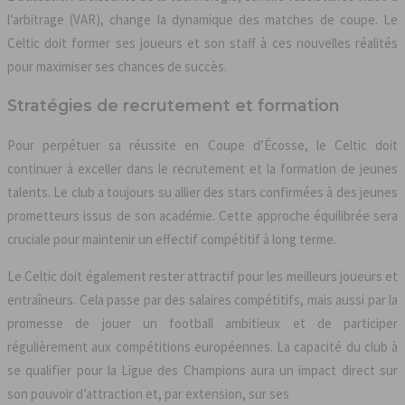
l’arbitrage (VAR), change la dynamique des matches de coupe. Le
Celtic doit former ses joueurs et son staff à ces nouvelles réalités
pour maximiser ses chances de succès.
Stratégies de recrutement et formation
Pour perpétuer sa réussite en Coupe d’Écosse, le Celtic doit
continuer à exceller dans le recrutement et la formation de jeunes
talents. Le club a toujours su allier des stars confirmées à des jeunes
prometteurs issus de son académie. Cette approche équilibrée sera
cruciale pour maintenir un effectif compétitif à long terme.
Le Celtic doit également rester attractif pour les meilleurs joueurs et
entraîneurs. Cela passe par des salaires compétitifs, mais aussi par la
promesse de jouer un football ambitieux et de participer
régulièrement aux compétitions européennes. La capacité du club à
se qualifier pour la Ligue des Champions aura un impact direct sur
son pouvoir d’attraction et, par extension, sur ses