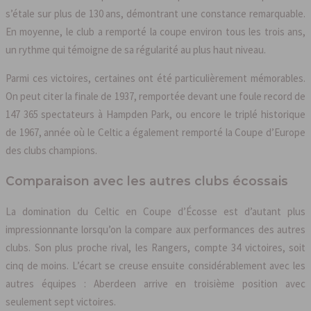
s’étale sur plus de 130 ans, démontrant une constance remarquable.
En moyenne, le club a remporté la coupe environ tous les trois ans,
un rythme qui témoigne de sa régularité au plus haut niveau.
Parmi ces victoires, certaines ont été particulièrement mémorables.
On peut citer la finale de 1937, remportée devant une foule record de
147 365 spectateurs à Hampden Park, ou encore le triplé historique
de 1967, année où le Celtic a également remporté la Coupe d’Europe
des clubs champions.
Comparaison avec les autres clubs écossais
La domination du Celtic en Coupe d’Écosse est d’autant plus
impressionnante lorsqu’on la compare aux performances des autres
clubs. Son plus proche rival, les Rangers, compte 34 victoires, soit
cinq de moins. L’écart se creuse ensuite considérablement avec les
autres équipes : Aberdeen arrive en troisième position avec
seulement sept victoires.