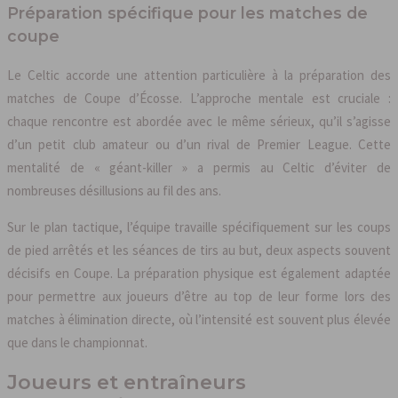
Préparation spécifique pour les matches de
coupe
Le Celtic accorde une attention particulière à la préparation des
matches de Coupe d’Écosse. L’approche mentale est cruciale :
chaque rencontre est abordée avec le même sérieux, qu’il s’agisse
d’un petit club amateur ou d’un rival de Premier League. Cette
mentalité de « géant-killer » a permis au Celtic d’éviter de
nombreuses désillusions au fil des ans.
Sur le plan tactique, l’équipe travaille spécifiquement sur les coups
de pied arrêtés et les séances de tirs au but, deux aspects souvent
décisifs en Coupe. La préparation physique est également adaptée
pour permettre aux joueurs d’être au top de leur forme lors des
matches à élimination directe, où l’intensité est souvent plus élevée
que dans le championnat.
Joueurs et entraîneurs