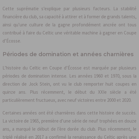
Cette suprématie s’explique par plusieurs facteurs. La stabilité
financière du club, sa capacité à attirer et à former de grands talents,
ainsi qu’une culture de la gagne profondément ancrée ont tous
contribué à faire du Celtic une véritable machine à gagner en Coupe
d’Écosse.
Périodes de domination et années charnières
L’histoire du Celtic en Coupe d’Écosse est marquée par plusieurs
périodes de domination intense. Les années 1960 et 1970, sous la
direction de Jock Stein, ont vu le club remporter huit coupes en
quinze ans. Plus récemment, le début du XXIe siècle a été
particulièrement fructueux, avec neuf victoires entre 2000 et 2020.
Certaines années ont été charnières dans cette histoire de succès.
La victoire de 1965, première d’une série de neuf trophées en douze
ans, a marqué le début de l’ère dorée du club. Plus récemment, le
triplé réalisé en 2017 a confirmé la renaissance du Celtic après une