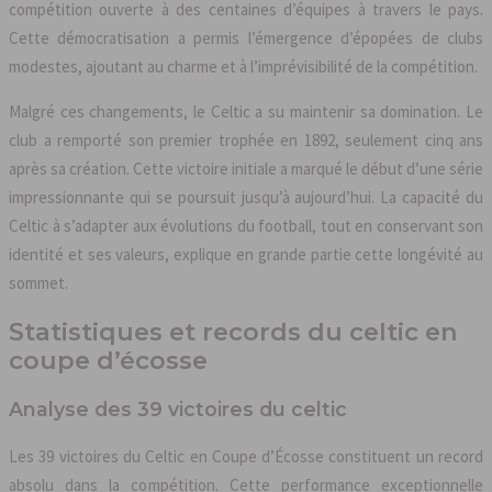
compétition ouverte à des centaines d’équipes à travers le pays.
Cette démocratisation a permis l’émergence d’épopées de clubs
modestes, ajoutant au charme et à l’imprévisibilité de la compétition.
Malgré ces changements, le Celtic a su maintenir sa domination. Le
club a remporté son premier trophée en 1892, seulement cinq ans
après sa création. Cette victoire initiale a marqué le début d’une série
impressionnante qui se poursuit jusqu’à aujourd’hui. La capacité du
Celtic à s’adapter aux évolutions du football, tout en conservant son
identité et ses valeurs, explique en grande partie cette longévité au
sommet.
Statistiques et records du celtic en
coupe d’écosse
Analyse des 39 victoires du celtic
Les 39 victoires du Celtic en Coupe d’Écosse constituent un record
absolu dans la compétition. Cette performance exceptionnelle