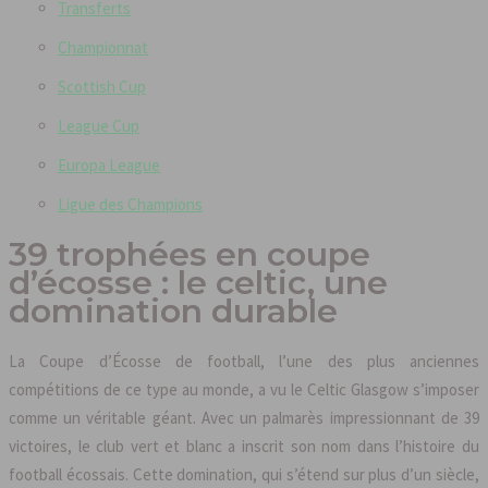
Transferts
Championnat
Scottish Cup
League Cup
Europa League
Ligue des Champions
39 trophées en coupe
d’écosse : le celtic, une
domination durable
La Coupe d’Écosse de football, l’une des plus anciennes
compétitions de ce type au monde, a vu le Celtic Glasgow s’imposer
comme un véritable géant. Avec un palmarès impressionnant de 39
victoires, le club vert et blanc a inscrit son nom dans l’histoire du
football écossais. Cette domination, qui s’étend sur plus d’un siècle,