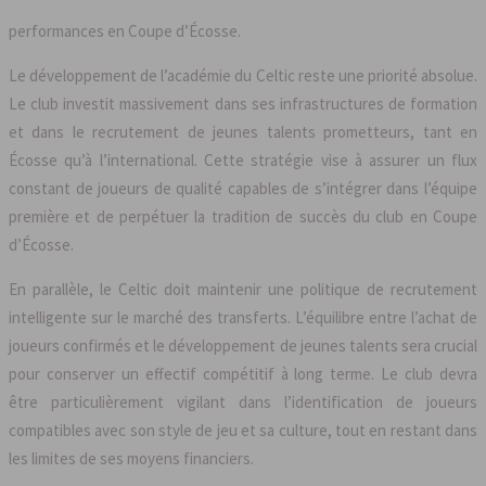
performances en Coupe d’Écosse.
Le développement de l’académie du Celtic reste une priorité absolue.
Le club investit massivement dans ses infrastructures de formation
et dans le recrutement de jeunes talents prometteurs, tant en
Écosse qu’à l’international. Cette stratégie vise à assurer un flux
constant de joueurs de qualité capables de s’intégrer dans l’équipe
première et de perpétuer la tradition de succès du club en Coupe
d’Écosse.
En parallèle, le Celtic doit maintenir une politique de recrutement
intelligente sur le marché des transferts. L’équilibre entre l’achat de
joueurs confirmés et le développement de jeunes talents sera crucial
pour conserver un effectif compétitif à long terme. Le club devra
être particulièrement vigilant dans l’identification de joueurs
compatibles avec son style de jeu et sa culture, tout en restant dans
les limites de ses moyens financiers.