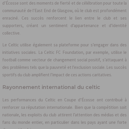
d’Écosse sont des moments de fierté et de célébration pour toute la
communauté de l’East End de Glasgow, où le club est profondément
enraciné. Ces succès renforcent le lien entre le club et ses
supporters, créant un sentiment d’appartenance et d’identité
collective.
Le Celtic utilise également sa plateforme pour s’engager dans des
initiatives sociales. La Celtic FC Foundation, par exemple, utilise le
football comme vecteur de changement social positif, s’attaquant à
des problèmes tels que la pauvreté et l’exclusion sociale. Les succès
sportifs du club amplifient l’impact de ces actions caritatives.
Rayonnement international du celtic
Les performances du Celtic en Coupe d’Écosse ont contribué à
renforcer sa réputation internationale. Bien que la compétition soit
nationale, les exploits du club attirent l’attention des médias et des
fans du monde entier, en particulier dans les pays ayant une forte