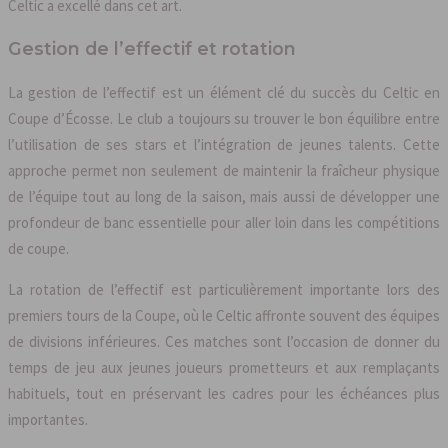
Celtic a excellé dans cet art.
Gestion de l’effectif et rotation
La gestion de l’effectif est un élément clé du succès du Celtic en
Coupe d’Écosse. Le club a toujours su trouver le bon équilibre entre
l’utilisation de ses stars et l’intégration de jeunes talents. Cette
approche permet non seulement de maintenir la fraîcheur physique
de l’équipe tout au long de la saison, mais aussi de développer une
profondeur de banc essentielle pour aller loin dans les compétitions
de coupe.
La rotation de l’effectif est particulièrement importante lors des
premiers tours de la Coupe, où le Celtic affronte souvent des équipes
de divisions inférieures. Ces matches sont l’occasion de donner du
temps de jeu aux jeunes joueurs prometteurs et aux remplaçants
habituels, tout en préservant les cadres pour les échéances plus
importantes.