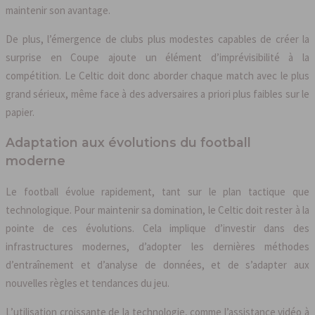
maintenir son avantage.
De plus, l’émergence de clubs plus modestes capables de créer la
surprise en Coupe ajoute un élément d’imprévisibilité à la
compétition. Le Celtic doit donc aborder chaque match avec le plus
grand sérieux, même face à des adversaires a priori plus faibles sur le
papier.
Adaptation aux évolutions du football
moderne
Le football évolue rapidement, tant sur le plan tactique que
technologique. Pour maintenir sa domination, le Celtic doit rester à la
pointe de ces évolutions. Cela implique d’investir dans des
infrastructures modernes, d’adopter les dernières méthodes
d’entraînement et d’analyse de données, et de s’adapter aux
nouvelles règles et tendances du jeu.
L’utilisation croissante de la technologie, comme l’assistance vidéo à